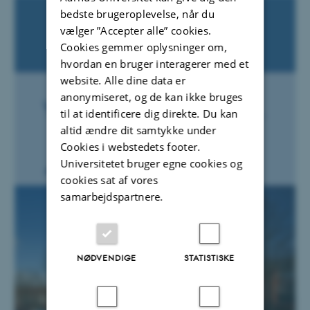
bedste brugeroplevelse, når du
vælger ”Accepter alle” cookies.
Cookies gemmer oplysninger om,
hvordan en bruger interagerer med et
website. Alle dine data er
anonymiseret, og de kan ikke bruges
til at identificere dig direkte. Du kan
altid ændre dit samtykke under
Cookies i webstedets footer.
Universitetet bruger egne cookies og
cookies sat af vores
samarbejdspartnere.
NØDVENDIGE
STATISTISKE