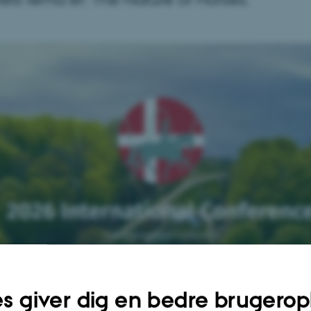
s giver dig en bedre brugerop